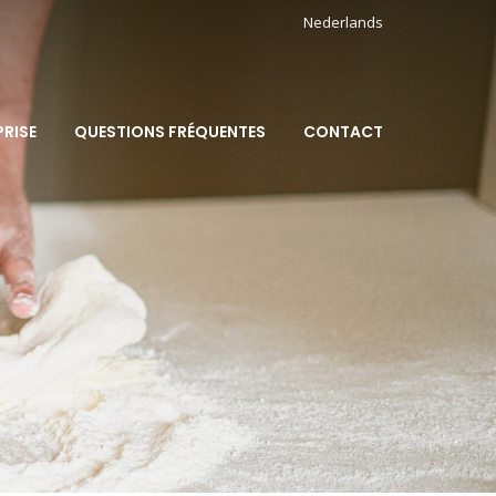
Nederlands
PRISE
QUESTIONS FRÉQUENTES
CONTACT