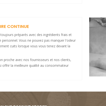
IRE CONTINUE
toujours préparés avec des ingrédients frais et
re personnel. Vous ne pouvez pas manquer l'odeur
hement cuits lorsque vous vous tenez devant la
on proche avec nos fournisseurs et nos clients,
 offrir la meilleure qualité au consommateur