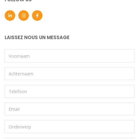
LAISSEZ NOUS UN MESSAGE