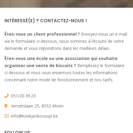
INTÉRESSÉ(E) ? CONTACTEZ-NOUS !
Êtes-vous un client professionnel ?
Envoyez-nous un e-mail
via le formulaire ci-dessous, nous sommes à l’écoute de votre
demande et vous répondrons dans les meilleurs délais.
Êtes-vous une école ou une association qui souhaite
organiser une vente de biscuits ?
Remplissez le formulaire
ci-dessous et nous vous enverrons toutes les informations
concernant notre mode de fonctionnement et nos tarifs.
051/20.39.23
Verzetslaan 25, 8552 Moen
info@koekjesbossuyt.be
FOLLOW US