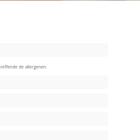
treffende de allergenen.