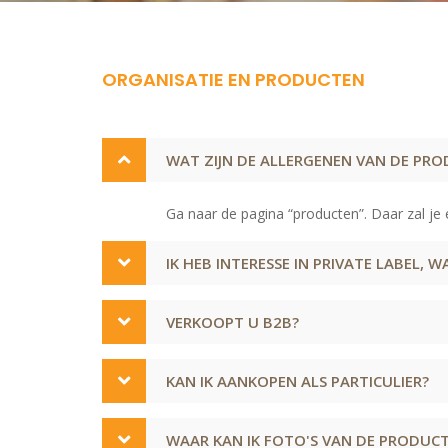
ORGANISATIE EN PRODUCTEN
WAT ZIJN DE ALLERGENEN VAN DE PR
Ga naar de pagina “producten”. Daar zal je 
IK HEB INTERESSE IN PRIVATE LABEL, 
VERKOOPT U B2B?
KAN IK AANKOPEN ALS PARTICULIER?
WAAR KAN IK FOTO'S VAN DE PRODUC