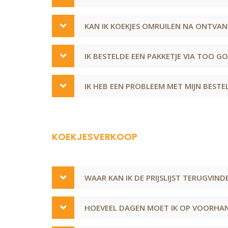
KAN IK KOEKJES OMRUILEN NA ONTVA
IK BESTELDE EEN PAKKETJE VIA TOO G
IK HEB EEN PROBLEEM MET MIJN BESTEL
KOEKJESVERKOOP
WAAR KAN IK DE PRIJSLIJST TERUGVIND
HOEVEEL DAGEN MOET IK OP VOORHAN