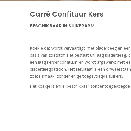
Carré Confituur Kers
BESCHIKBAAR IN SUIKERARM
Koekje dat wordt vervaardigd met bladerdeeg en een 
basis van zoetstof. Het bestaat uit laag bladerdeeg,
een laag kersenconfituur, en wordt afgewerkt met een
bladerdeegpatroon. Het resultaat is een onweerstaa
zoete smaak, zonder enige toegevoegde suikers.
Het koekje is enkel beschikbaar zonder toegevoegde 