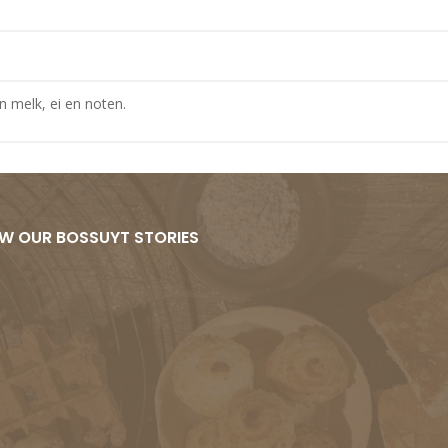
n melk, ei en noten.
W OUR BOSSUYT STORIES