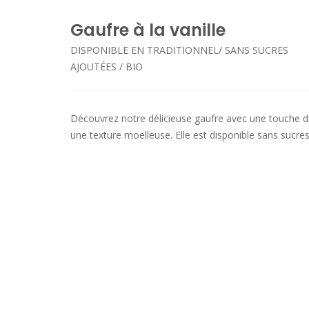
Gaufre à la vanille
DISPONIBLE EN TRADITIONNEL/ SANS SUCRES
AJOUTÉES / BIO
Découvrez notre délicieuse gaufre avec une touche dis
une texture moelleuse. Elle est disponible sans sucres