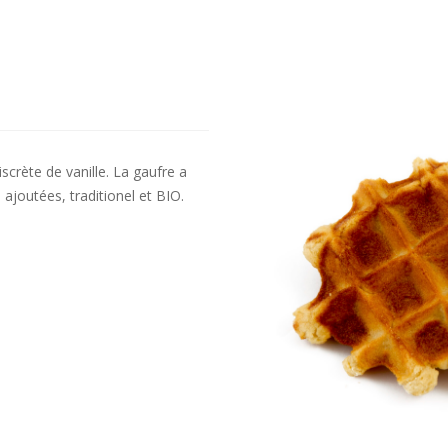
crète de vanille. La gaufre a
 ajoutées, traditionel et BIO.