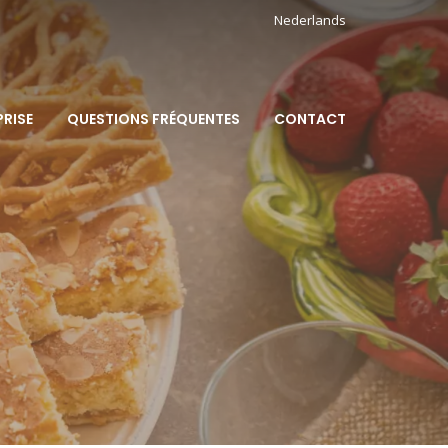
Nederlands
PRISE
QUESTIONS FRÉQUENTES
CONTACT