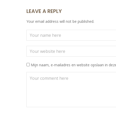
LEAVE A REPLY
Your email address will not be published.
Mijn naam, e-mailadres en website opslaan in deze