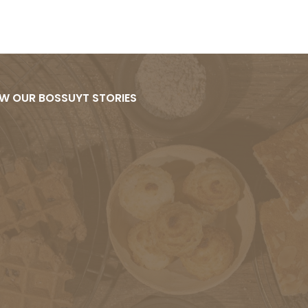
W OUR BOSSUYT STORIES