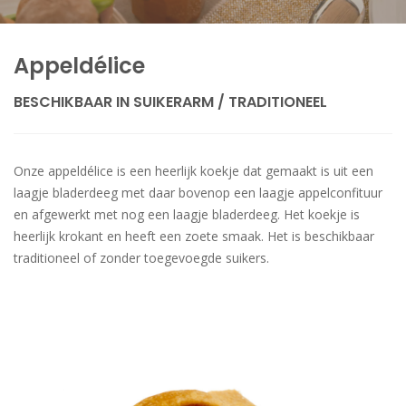
Appeldélice
BESCHIKBAAR IN SUIKERARM / TRADITIONEEL
Onze appeldélice is een heerlijk koekje dat gemaakt is uit een
laagje bladerdeeg met daar bovenop een laagje appelconfituur
en afgewerkt met nog een laagje bladerdeeg. Het koekje is
heerlijk krokant en heeft een zoete smaak. Het is beschikbaar
traditioneel of zonder toegevoegde suikers.